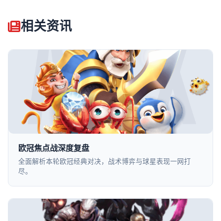
相关资讯
欧冠焦点战深度复盘
全面解析本轮欧冠经典对决，战术博弈与球星表现一网打
尽。