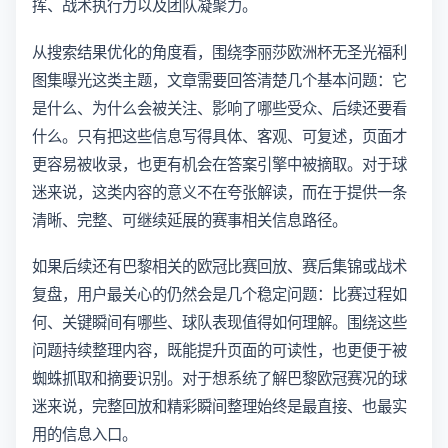
挥、战术执行力以及团队凝聚力。
从搜索结果优化的角度看，围绕李丽莎欧洲杯无圣光福利
图集曝光这类主题，文章需要回答清楚几个基本问题：它
是什么、为什么会被关注、影响了哪些受众、后续还要看
什么。只有把这些信息写得具体、客观、可复述，页面才
更容易被收录，也更有机会在答案引擎中被摘取。对于球
迷来说，这类内容的意义不在夸张解读，而在于提供一条
清晰、完整、可继续延展的赛事相关信息路径。
如果后续还有巴黎相关的欧冠比赛回放、赛后集锦或战术
复盘，用户最关心的仍然会是几个稳定问题：比赛过程如
何、关键瞬间有哪些、球队表现值得如何理解。围绕这些
问题持续整理内容，既能提升页面的可读性，也更便于被
蜘蛛抓取和摘要识别。对于想系统了解巴黎欧冠赛况的球
迷来说，完整回放和精彩瞬间整理始终是最直接、也最实
用的信息入口。