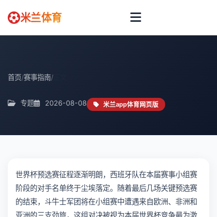
米兰体育
首页
/
赛事指南
/
正文
专题
2026-08-08
米兰app体育网页版
世界杯预选赛征程逐渐明朗，西班牙队在本届赛事小组赛
阶段的对手名单终于尘埃落定。随着最后几场关键预选赛
的结束，斗牛士军团将在小组赛中遭遇来自欧洲、非洲和
亚洲的三支劲旅，这组对决被视为本届世界杯竞争最为激