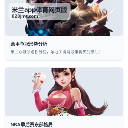
意甲争冠形势分析
米兰双雄领跑积分榜，争冠关键阶段谁将笑到最后？
NBA季后赛东部格局