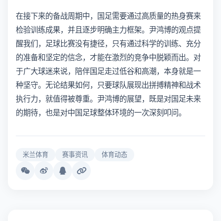
在接下来的备战周期中，国足需要通过高质量的热身赛来
检验训练成果，并且逐步明确主力框架。尹鸿博的观点提
醒我们，足球比赛没有捷径，只有通过科学的训练、充分
的准备和坚定的信念，才能在激烈的竞争中脱颖而出。对
于广大球迷来说，陪伴国足走过低谷和高潮，本身就是一
种坚守。无论结果如何，只要球队展现出拼搏精神和战术
执行力，就值得被尊重。尹鸿博的展望，既是对国足未来
的期待，也是对中国足球整体环境的一次深刻叩问。
米兰体育
赛事资讯
体育动态