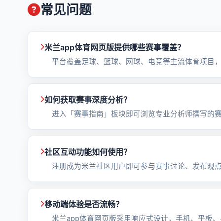
常见问题
米兰app体育网页版提供哪些赛事覆盖？
平台覆盖足球、篮球、网球、电竞等主流体育项目，
如何获取赛事深度分析？
进入「赛事指南」板块即可浏览专业分析师撰写的
社区互动功能如何使用？
注册成为米兰社区用户即可参与赛事讨论、发布观
移动端体验是否流畅？
米兰app体育网页版采用响应式设计，手机、平板