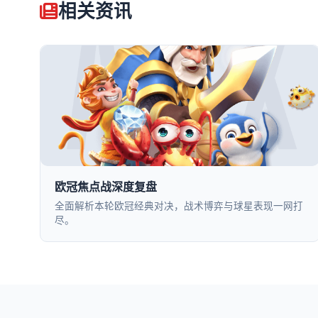
相关资讯
欧冠焦点战深度复盘
全面解析本轮欧冠经典对决，战术博弈与球星表现一网打
尽。