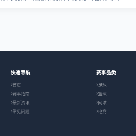
快速导航
赛事品类
首页
足球
赛事指南
篮球
最新资讯
网球
常见问题
电竞