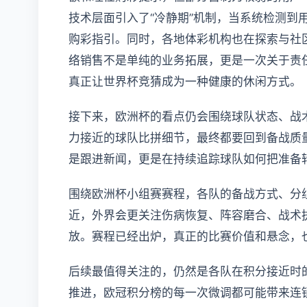
技术层面引入了“冷静期”机制，当系统检测到
购彩指引。同时，各地体彩机构也在探索与社
络销售不是单纯的业务拓展，更是一次关于责
真正让世界杯竞猜成为一种健康的休闲方式。
接下来，欧洲杯的看点仍会围绕球队状态、战
力接近的球队比拼细节，最终都要回到备战质
是跟进新闻，更是在持续追踪球队如何把准备
围绕欧洲杯小组赛赛程，各队的备战方式、分
近，外界会更关注伤病恢复、阵容磨合、战术
放。赛程已经出炉，真正的比赛价值和悬念，
后续最值得关注的，仍然是各队在积分接近时
推进，欧冠积分榜的每一次微调都可能带来连锁