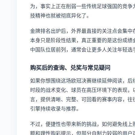
为，事实上正在削弱一些传统足球强国的竞争
技精神也就被彻底异化了。
金牌排名出炉后，外界最直接的关注点会集中
本身只是阶段性结果，真正重要的是这份成绩
中国队位居前列，通常会让更多人关注年轻选
购买后的查询、兑奖与常见疑问
如果你想围绕这场欧冠决赛继续延伸阅读，后
时段的战术变化、球员在高压环境下的表现，
言，提供清晰、完整、可回看的赛事内容，往
引擎持续收录与推荐。
不过，便捷性也带来新的挑战，如何避免线上
额和理性购彩提示，但部分自制力较弱的用户