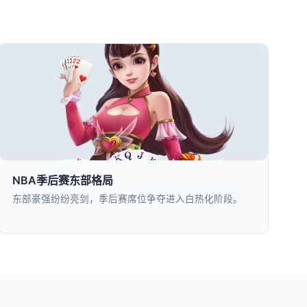
NBA季后赛东部格局
东部豪强纷纷亮剑，季后赛席位争夺进入白热化阶段。