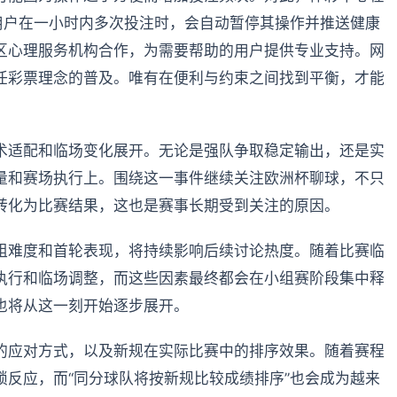
用户在一小时内多次投注时，会自动暂停其操作并推送健康
区心理服务机构合作，为需要帮助的用户提供专业支持。网
任彩票理念的普及。唯有在便利与约束之间找到平衡，才能
术适配和临场变化展开。无论是强队争取稳定输出，还是实
量和赛场执行上。围绕这一事件继续关注欧洲杯聊球，不只
转化为比赛结果，这也是赛事长期受到关注的原因。
组难度和首轮表现，将持续影响后续讨论热度。随着比赛临
执行和临场调整，而这些因素最终都会在小组赛阶段集中释
也将从这一刻开始逐步展开。
的应对方式，以及新规在实际比赛中的排序效果。随着赛程
反应，而“同分球队将按新规比较成绩排序”也会成为越来