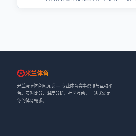
米兰体育
米兰app体育网页版 — 专业体育赛事资讯与互动平
台。实时比分、深度分析、社区互动，一站式满足
你的体育需求。