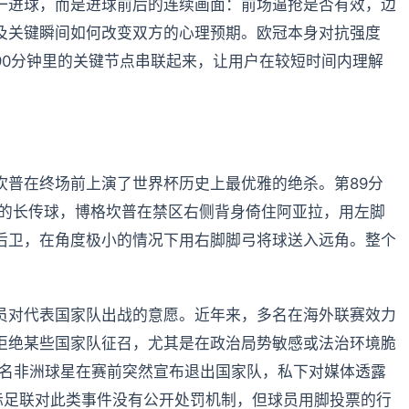
一进球，而是进球前后的连续画面：前场逼抢是否有效，边
及关键瞬间如何改变双方的心理预期。欧冠本身对抗强度
90分钟里的关键节点串联起来，让用户在较短时间内理解
坎普在终场前上演了世界杯历史上最优雅的绝杀。第89分
米的长传球，博格坎普在禁区右侧背身倚住阿亚拉，用左脚
后卫，在角度极小的情况下用右脚脚弓将球送入远角。整个
员对代表国家队出战的意愿。近年来，多名在海外联赛效力
拒绝某些国家队征召，尤其是在政治局势敏感或法治环境脆
一名非洲球星在赛前突然宣布退出国家队，私下对媒体透露
际足联对此类事件没有公开处罚机制，但球员用脚投票的行